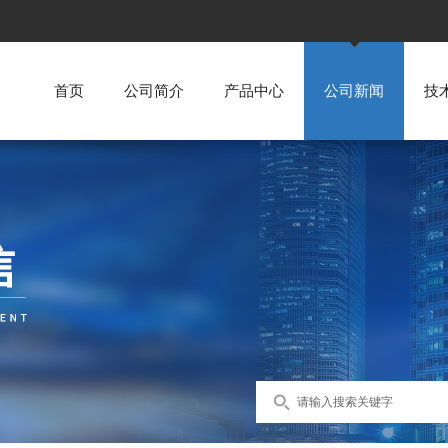
首页
公司简介
产品中心
公司新闻
技