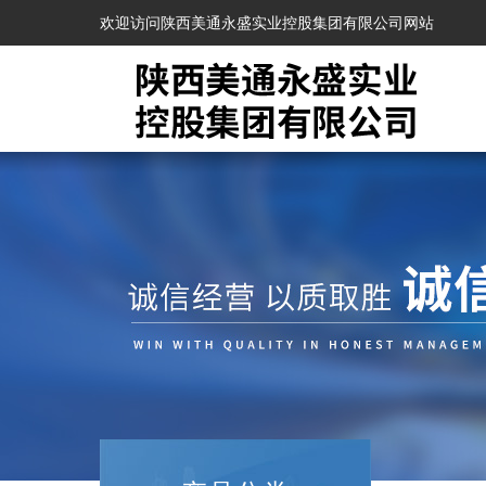
欢迎访问陕西美通永盛实业控股集团有限公司网站