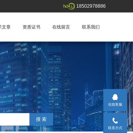
18502978886
术文章
资质证书
在线留言
联系我们
在线客服
联系方式