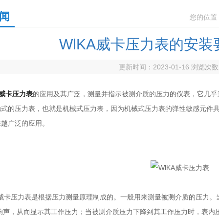
闻
您的位置
WlKA威卡压力表的安
更新时间：2023-01-16 浏览次
A威卡压力表
的应用及其广泛，测量并指示被测介质的压力的仪表，它几乎
触式的压力表，也就是机械式压力表，因为机械式压力表的弹性敏感元件
来越广泛的应用。
威卡压力表是根据压力测量原理制成的。一般用来测量被测介质的压力。
”的响声，从而显示其工作压力；当被测介质压力下降到其工作压力时，表