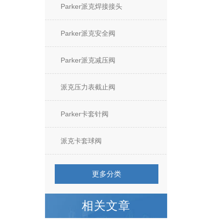
Parker派克焊接接头
Parker派克安全阀
Parker派克减压阀
派克压力表截止阀
Parker卡套针阀
派克卡套球阀
更多分类
相关文章