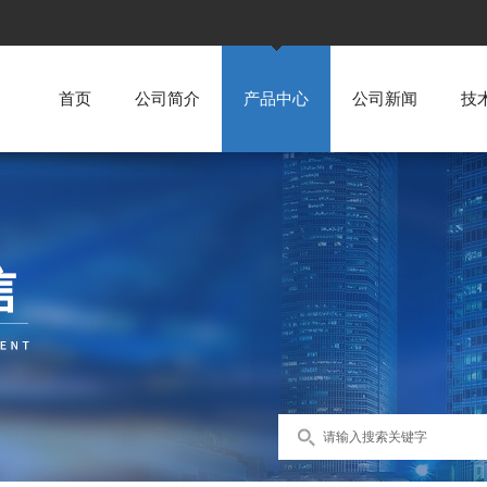
首页
公司简介
产品中心
公司新闻
技