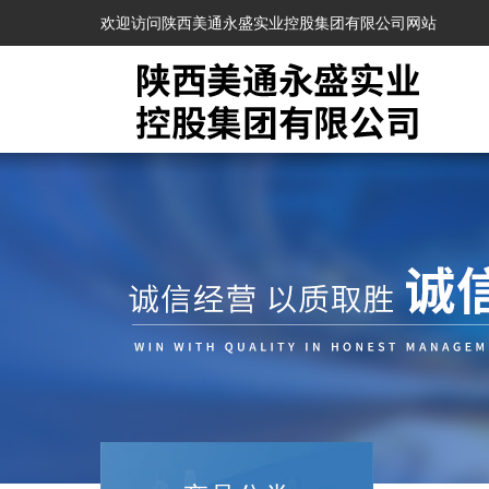
欢迎访问陕西美通永盛实业控股集团有限公司网站