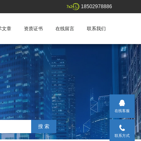
18502978886
术文章
资质证书
在线留言
联系我们
在线客服
联系方式