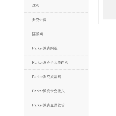
球阀
派克针阀
隔膜阀
Parker派克阀组
Parker派克卡套单向阀
Parker派克旋塞阀
Parker派克卡套接头
Parker派克金属软管