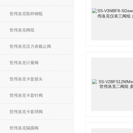
世伟洛克取样钢瓶
世伟洛克阀组
世伟洛克压力表截止阀
世伟洛克计量阀
世伟洛克卡套接头
世伟洛克卡套针阀
世伟洛克卡套球阀
世伟洛克隔膜阀