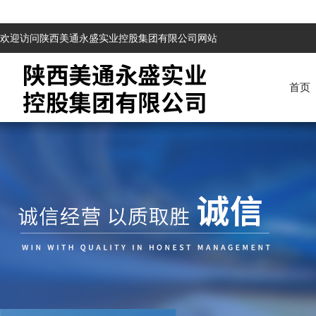
欢迎访问陕西美通永盛实业控股集团有限公司网站
首页