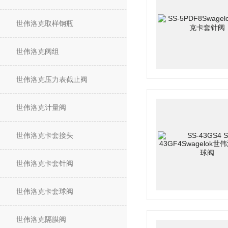
世伟洛克取样钢瓶
世伟洛克阀组
世伟洛克压力表截止阀
世伟洛克计量阀
世伟洛克卡套接头
世伟洛克卡套针阀
世伟洛克卡套球阀
世伟洛克隔膜阀