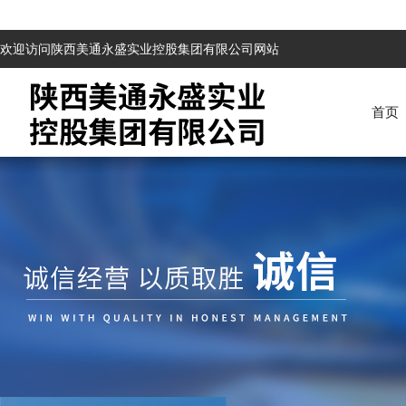
欢迎访问陕西美通永盛实业控股集团有限公司网站
首页