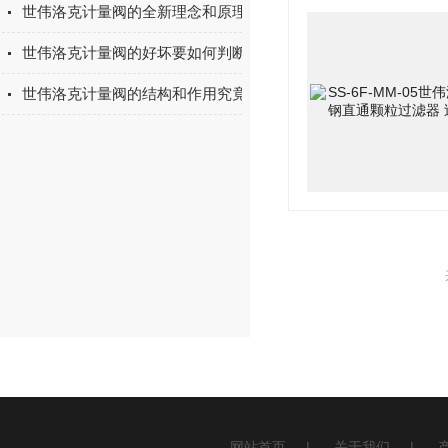
世伟洛克计量阀的全新理念和原理让我们用的更方便
世伟洛克计量阀的好坏要如何判断？
世伟洛克计量阀的结构和作用究竟是怎样的？
网站首页
|
关于我们
|