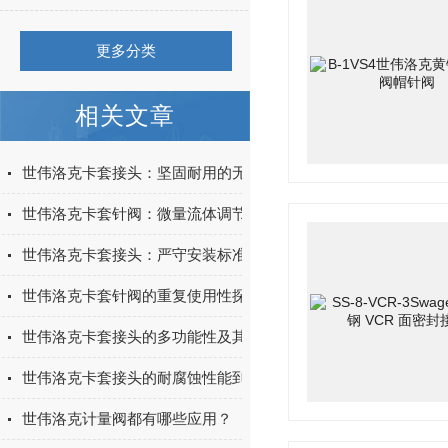
更多分类
相关文章
世伟洛克卡套接头：坚固耐用的无泄漏管道连接基石
世伟洛克卡套针阀：微量流体调节的精密控制专家
世伟洛克卡套接头：严守安装标准，筑牢密封防线
世伟洛克卡套针阀的重复使用性探究
世伟洛克卡套接头的多功能性及其在工业领域的应用
世伟洛克卡套接头的耐腐蚀性能到底怎么样？
世伟洛克计量阀都有哪些应用？