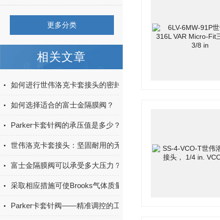
更多分类
相关文章
如何进行世伟洛克卡套接头的密封安装？
如何选择适合的富士金隔膜阀？
Parker卡套针阀的承压值是多少？
世伟洛克卡套接头：坚固耐用的无泄漏管道连接基石
富士金隔膜阀可以承受多大压力？
采取相应措施可使Brooks气体质量流量计的测量精度更高
Parker卡套针阀——精准调控的工业利器