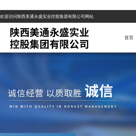
欢迎访问陕西美通永盛实业控股集团有限公司网站
首页