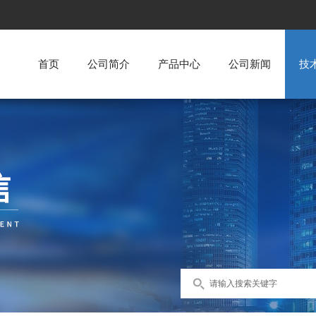
首页
公司简介
产品中心
公司新闻
技