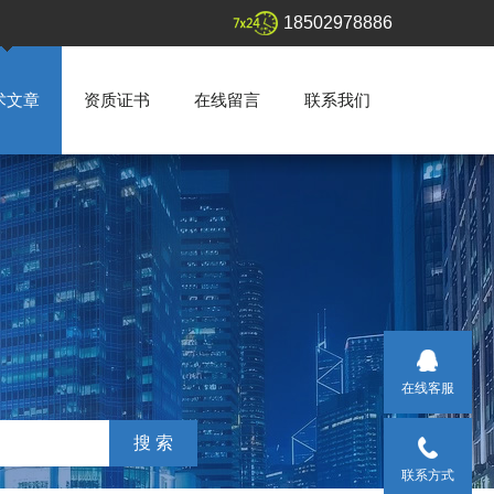
18502978886
术文章
资质证书
在线留言
联系我们
在线客服
联系方式