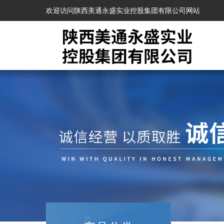
欢迎访问陕西美通永盛实业控股集团有限公司网站