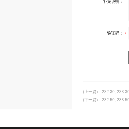
补充说明：
验证码：
(上一篇)
：
232.30, 2
(下一篇)
：
232.50, 2