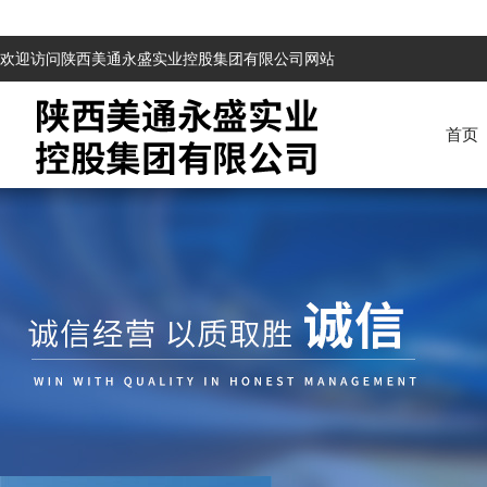
欢迎访问陕西美通永盛实业控股集团有限公司网站
首页