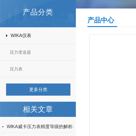
产品分类
产品中心
WIKA仪表
压力变送器
压力表
更多分类
相关文章
WlKA威卡压力表精度等级的解析与应用