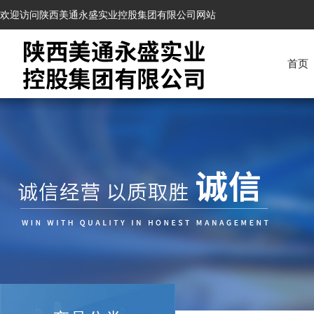
欢迎访问陕西美通永盛实业控股集团有限公司网站
首页