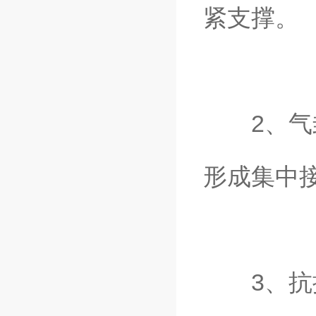
紧支撑。
2、气封
形成集中
3、抗振