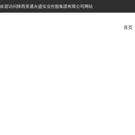
欢迎访问陕西美通永盛实业控股集团有限公司网站
首页