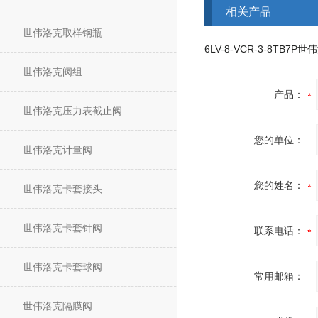
相关产品
世伟洛克取样钢瓶
世伟洛克阀组
产品：
世伟洛克压力表截止阀
您的单位：
世伟洛克计量阀
您的姓名：
世伟洛克卡套接头
世伟洛克卡套针阀
联系电话：
世伟洛克卡套球阀
常用邮箱：
世伟洛克隔膜阀