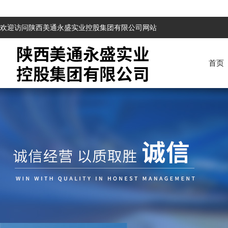
欢迎访问陕西美通永盛实业控股集团有限公司网站
首页