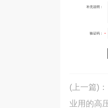
补充说明：
验证码：
(上一篇)
：
业用的高