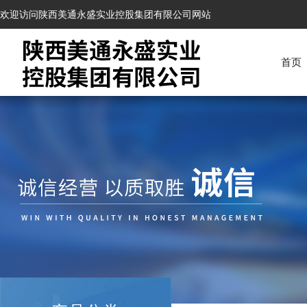
欢迎访问陕西美通永盛实业控股集团有限公司网站
首页