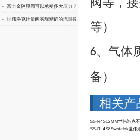
阀等，接
富士金隔膜阀可以承受多大压力？
世伟洛克计量阀实现精确的流量控制
等）
、
气体
6
备）
相关产