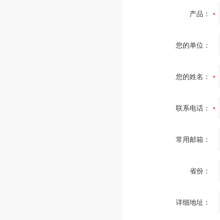
产品：
您的单位：
您的姓名：
联系电话：
常用邮箱：
省份：
详细地址：