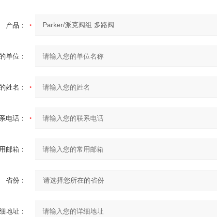
产品：
的单位：
的姓名：
系电话：
用邮箱：
省份：
细地址：