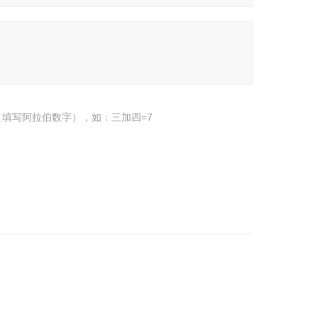
填写阿拉伯数字），如：三加四=7