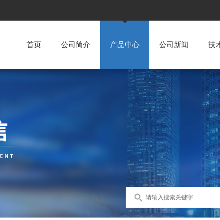
首页
公司简介
产品中心
公司新闻
技