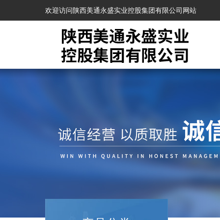
欢迎访问陕西美通永盛实业控股集团有限公司网站