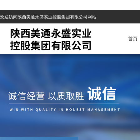
欢迎访问陕西美通永盛实业控股集团有限公司网站
首页