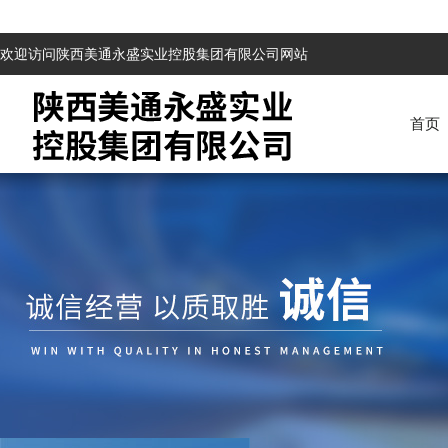
欢迎访问陕西美通永盛实业控股集团有限公司网站
首页