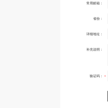
常用邮箱：
省份：
详细地址：
补充说明：
验证码：