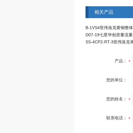
相关产品
SS-4CP2-RT-3世伟洛
产品：
您的单位：
您的姓名：
联系电话：