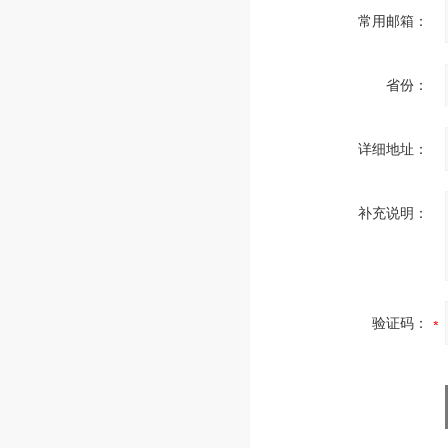
常用邮箱：
省份：
详细地址：
补充说明：
验证码：