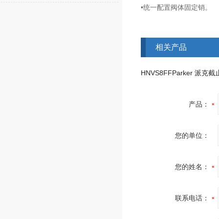
•统一配置阀体固定销。
相关产品
HNVS8FFParker 派克
产品：
您的单位：
您的姓名：
联系电话：