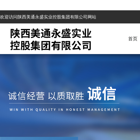
欢迎访问陕西美通永盛实业控股集团有限公司网站
首页